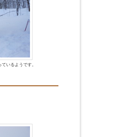
っているようです。