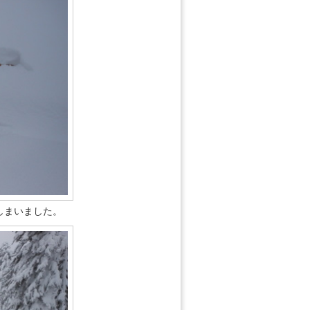
しまいました。