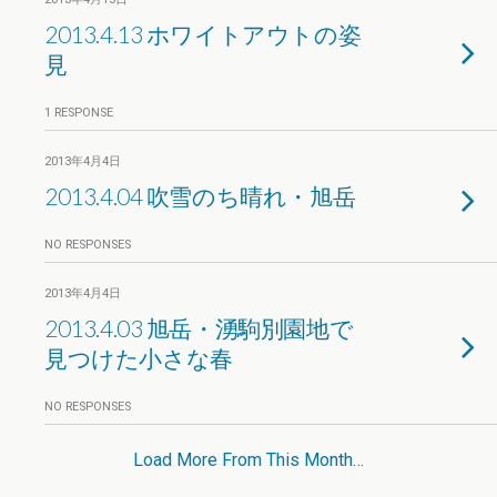
2013.4.13 ホワイトアウトの姿
見
1 RESPONSE
2013年4月4日
2013.4.04 吹雪のち晴れ・旭岳
NO RESPONSES
2013年4月4日
2013.4.03 旭岳・湧駒別園地で
見つけた小さな春
NO RESPONSES
Load More From This Month…