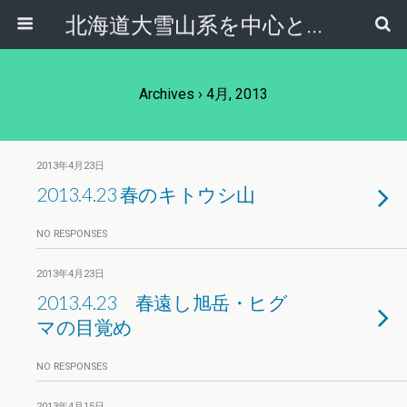
北海道大雪山系を中心とした登山・自然ガイド｜大雪山倶楽部ブログ
Archives › 4月, 2013
2013年4月23日
2013.4.23 春のキトウシ山
NO RESPONSES
2013年4月23日
2013.4.23 春遠し旭岳・ヒグ
マの目覚め
NO RESPONSES
2013年4月15日