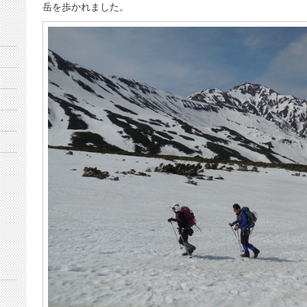
岳を歩かれました。