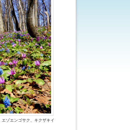
、エゾエンゴサク、キクザキイ