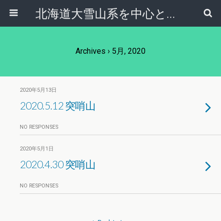
北海道大雪山系を中心とした登山・自然ガイド｜大雪山倶楽部ブログ
Archives › 5月, 2020
2020年5月13日
2020.5.12 突哨山
NO RESPONSES
2020年5月1日
2020.4.30 突哨山
NO RESPONSES