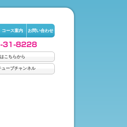
コース案内
お問い合わせ
はこちらから
チューブチャンネル