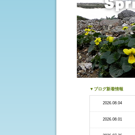
▼ブログ新着情報