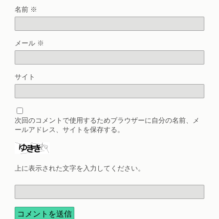
名前
※
メール
※
サイト
次回のコメントで使用するためブラウザーに自分の名前、メ
ールアドレス、サイトを保存する。
上に表示された文字を入力してください。