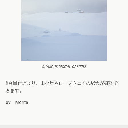
OLYMPUS DIGITAL CAMERA
6合目付近より、山小屋やロープウェイの駅舎が確認で
きます。
by Morita