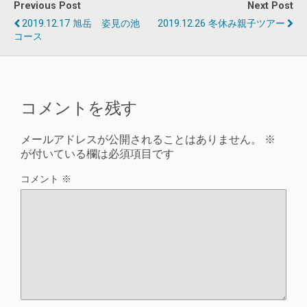
Previous Post
Next Post
2019.12.17 旭岳 姿見の池
2019.12.26 冬休み親子ツアー
コース
コメントを残す
メールアドレスが公開されることはありません。
※
が付いている欄は必須項目です
コメント
※