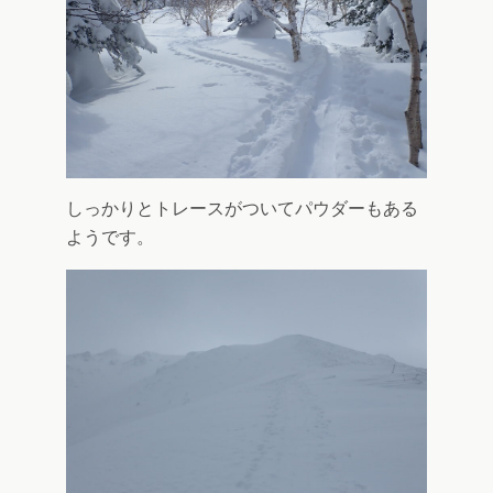
しっかりとトレースがついてパウダーもある
ようです。