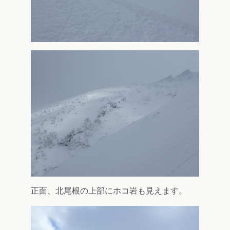
正面、北尾根の上部にホコ岩も見えます。