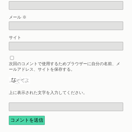
メール
※
サイト
次回のコメントで使用するためブラウザーに自分の名前、メ
ールアドレス、サイトを保存する。
上に表示された文字を入力してください。