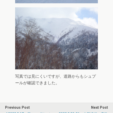
写真では見にくいですが、道路からもシュプ
ールが確認できました。
Previous Post
Next Post