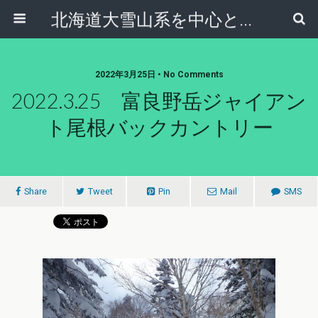
北海道大雪山系を中心とした登山・自然ガイド｜大雪山倶楽部ブログ
2022年3月25日 • No Comments
2022.3.25 富良野岳ジャイアン
ト尾根バックカントリー
Share
Tweet
Pin
Mail
SMS