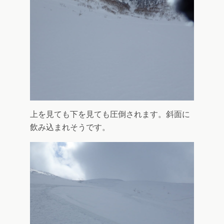
上を見ても下を見ても圧倒されます。斜面に
飲み込まれそうです。