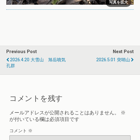
Previous Post
Next Post
2026.4.20 大雪山 旭岳噴気
2026.5.01 突哨山
孔群
コメントを残す
メールアドレスが公開されることはありません。
※
が付いている欄は必須項目です
コメント
※