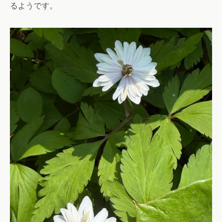
るようです。