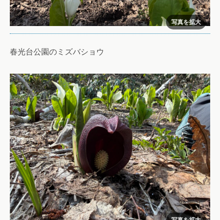
春光台公園のミズバショウ