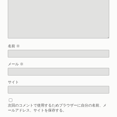
名前
※
メール
※
サイト
次回のコメントで使用するためブラウザーに自分の名前、メ
ールアドレス、サイトを保存する。