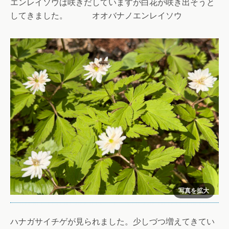
エンレイソウは咲きだしていますが白花が咲き出そうと
してきました。 オオバナノエンレイソウ
ハナガサイチゲが見られました。少しづつ増えてきてい