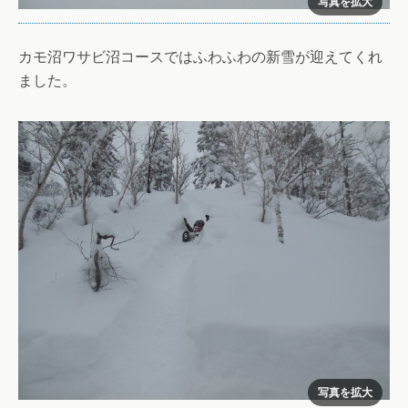
カモ沼ワサビ沼コースではふわふわの新雪が迎えてくれ
ました。