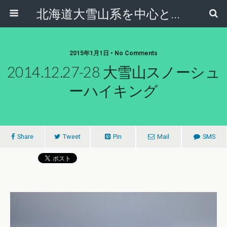
北海道大雪山系を中心とした登山・自然ガイド｜大雪山倶楽部ブログ
2015年1月1日 • No Comments
2014.12.27-28 大雪山スノーシュ
ーハイキング
Share
Tweet
Pin
Mail
SMS