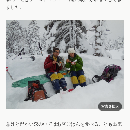
ました。
意外と温かい森の中ではお昼ごはんを食べることも出来