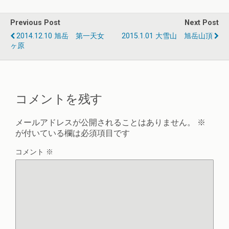
Previous Post
Next Post
2014.12.10 旭岳 第一天女
2015.1.01 大雪山 旭岳山頂
ヶ原
コメントを残す
メールアドレスが公開されることはありません。
※
が付いている欄は必須項目です
コメント
※