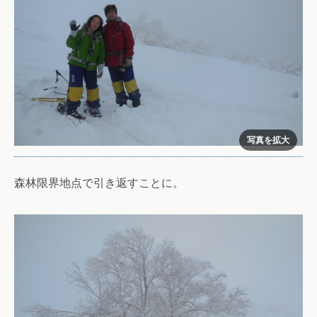
森林限界地点で引き返すことに。