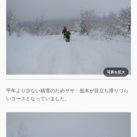
平年より少ない積雪のためササ・低木が目立ち滑りづら
いコースとなっていました。