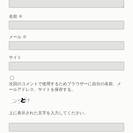
名前
※
メール
※
サイト
次回のコメントで使用するためブラウザーに自分の名前、メ
ールアドレス、サイトを保存する。
上に表示された文字を入力してください。