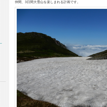
仲間、3日間大雪山を楽しまれる計画です。
）