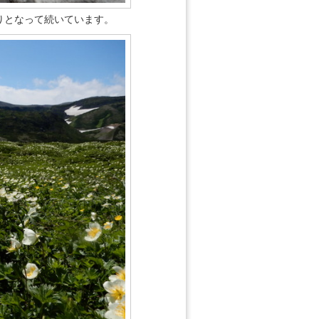
りとなって続いています。