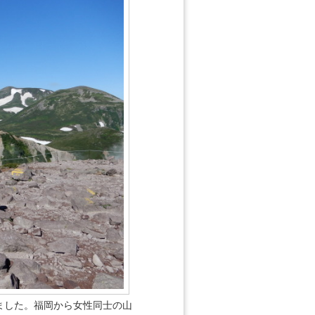
ました。福岡から女性同士の山