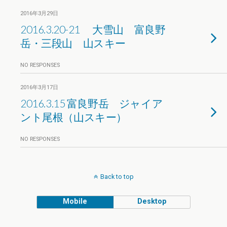
2016年3月29日
2016.3.20-21 大雪山 富良野
岳・三段山 山スキー
NO RESPONSES
2016年3月17日
2016.3.15 富良野岳 ジャイア
ント尾根（山スキー）
NO RESPONSES
Back to top
Mobile
Desktop