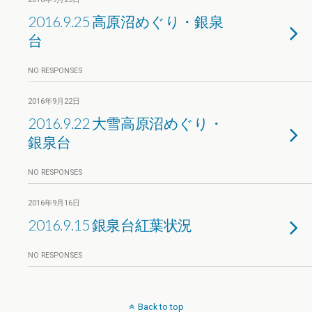
2016.9.25 高原沼めぐり・銀泉
台
NO RESPONSES
2016年9月22日
2016.9.22 大雪高原沼めぐり・
銀泉台
NO RESPONSES
2016年9月16日
2016.9.15 銀泉台紅葉状況
NO RESPONSES
Back to top