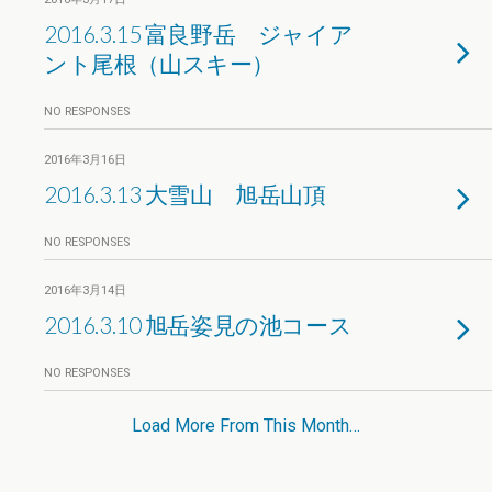
2016.3.15 富良野岳 ジャイア
ント尾根（山スキー）
NO RESPONSES
2016年3月16日
2016.3.13 大雪山 旭岳山頂
NO RESPONSES
2016年3月14日
2016.3.10 旭岳姿見の池コース
NO RESPONSES
Load More From This Month…