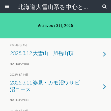
北海道大雪山系を中心とした登山・自然ガイド｜大雪山倶楽部ブログ
Archives › 3月, 2025
2025年3月15日
2025.3.12 大雪山 旭岳山頂
NO RESPONSES
2025年3月14日
2025.3.11 姿見・カモ沼ワサビ
沼コース
NO RESPONSES
2025年3月14日