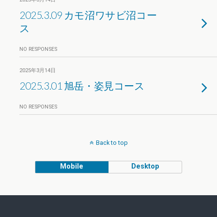
2025.3.09 カモ沼ワサビ沼コー
ス
NO RESPONSES
2025年3月14日
2025.3.01 旭岳・姿見コース
NO RESPONSES
Back to top
Mobile
Desktop