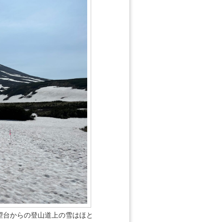
望台からの登山道上の雪はほと