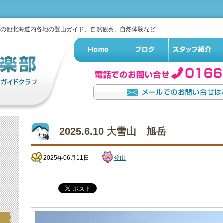
その他北海道内各地の登山ガイド、自然観察、自然体験など
2025.6.10 大雪山 旭岳
2025年06月11日
登山