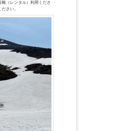
長靴（レンタル）利用くださ
ください。