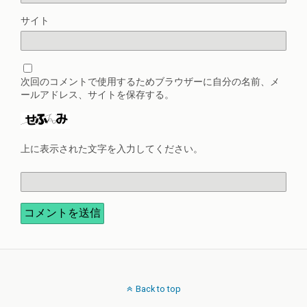
サイト
次回のコメントで使用するためブラウザーに自分の名前、メ
ールアドレス、サイトを保存する。
上に表示された文字を入力してください。
Back to top