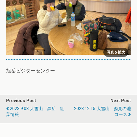
旭岳ビジターセンター
Previous Post
Next Post
2023.9.08 大雪山 黒岳 紅
2023.12.15 大雪山 姿見の池
葉情報
コース