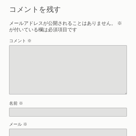
コメントを残す
メールアドレスが公開されることはありません。
※
が付いている欄は必須項目です
コメント
※
名前
※
メール
※