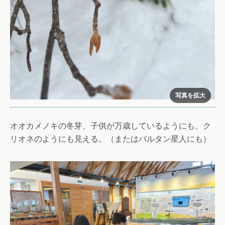
オオカメノキの冬芽、子供が万歳しているようにも、ク
リオネのようにも見える。（またはバルタン星人にも）