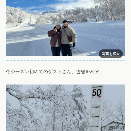
今シーズン初めてのゲストさん、안녕하세요