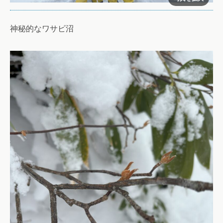
神秘的なワサビ沼