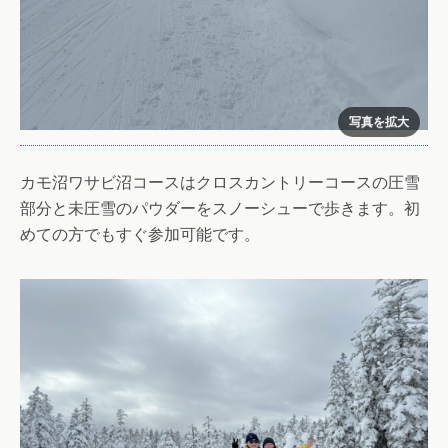
カモ沼ワサビ沼コースはクロスカントリーコースの圧雪
部分と未圧雪のパウダーをスノーシューで歩きます。初
めての方でもすぐ参加可能です。