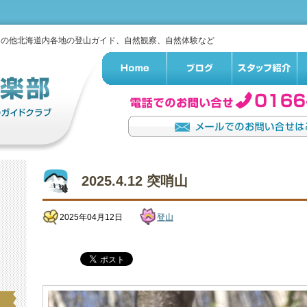
その他北海道内各地の登山ガイド、自然観察、自然体験など
2025.4.12 突哨山
2025年04月12日
登山