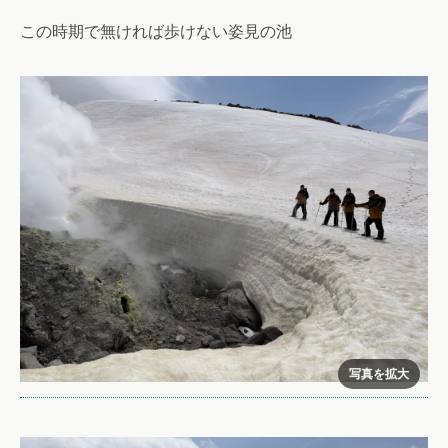
この時期で無ければ歩けない姿見の池