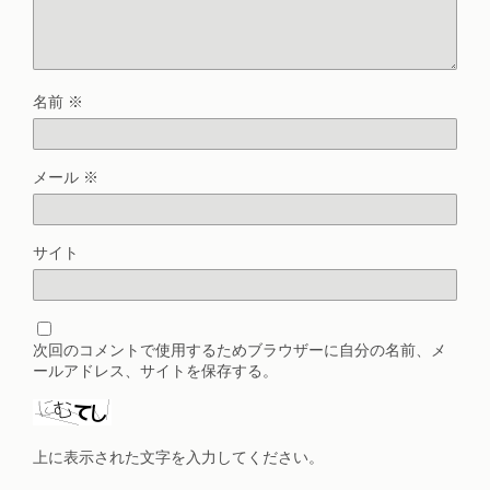
名前
※
メール
※
サイト
次回のコメントで使用するためブラウザーに自分の名前、メ
ールアドレス、サイトを保存する。
上に表示された文字を入力してください。