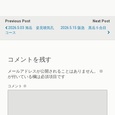
Previous Post
Next Post
2026.5.03 旭岳 姿見噴気孔
2026.5.15 阪急 黒岳５合目
コース
コメントを残す
メールアドレスが公開されることはありません。
※
が付いている欄は必須項目です
コメント
※