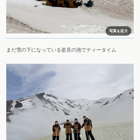
まだ雪の下になっている姿見の池でティータイム