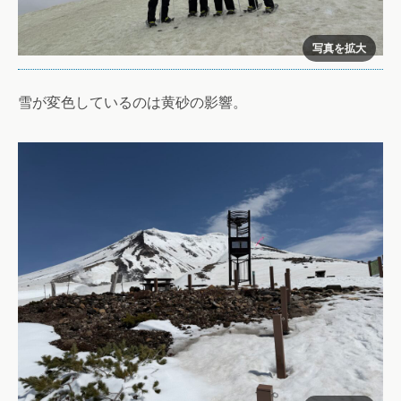
雪が変色しているのは黄砂の影響。