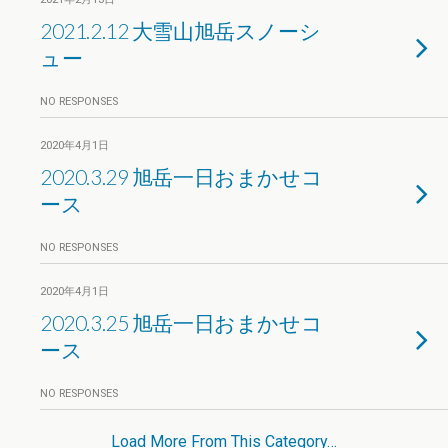
2021.2.12 大雪山旭岳スノーシ
ュー
NO RESPONSES
2020年4月1日
2020.3.29 旭岳一日おまかせコ
ース
NO RESPONSES
2020年4月1日
2020.3.25 旭岳一日おまかせコ
ース
NO RESPONSES
Load More From This Category…