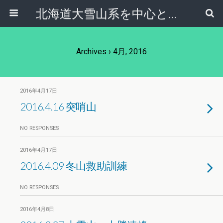
北海道大雪山系を中心とした登山・自然ガイド｜大雪山倶楽部ブログ
Archives › 4月, 2016
2016年4月17日
2016.4.16 突哨山
NO RESPONSES
2016年4月17日
2016.4.09 冬山救助訓練
NO RESPONSES
2016年4月8日