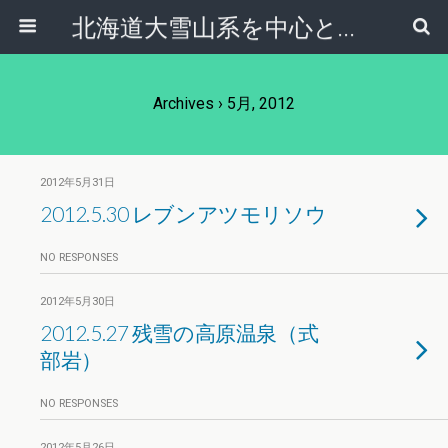
北海道大雪山系を中心とした登山・自然ガイド｜大雪山倶楽部ブログ
Archives › 5月, 2012
2012年5月31日
2012.5.30 レブンアツモリソウ
NO RESPONSES
2012年5月30日
2012.5.27 残雪の高原温泉（式
部岩）
NO RESPONSES
2012年5月26日