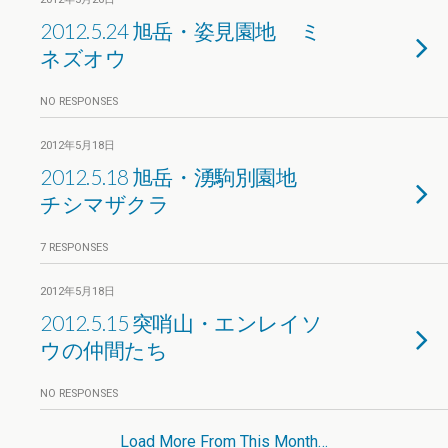
2012.5.24 旭岳・姿見園地 ミ
ネズオウ
NO RESPONSES
2012年5月18日
2012.5.18 旭岳・湧駒別園地
チシマザクラ
7 RESPONSES
2012年5月18日
2012.5.15 突哨山・エンレイソ
ウの仲間たち
NO RESPONSES
Load More From This Month…