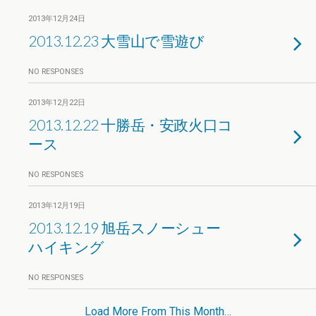
2013年12月24日
2013.12.23 大雪山で雪遊び
NO RESPONSES
2013年12月22日
2013.12.22 十勝岳・安政火口コ
ース
NO RESPONSES
2013年12月19日
2013.12.19 旭岳スノーシュー
ハイキング
NO RESPONSES
Load More From This Month…