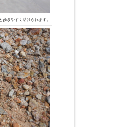
と歩きやすく助けられます。