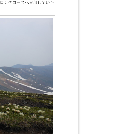
のロングコースへ参加していた