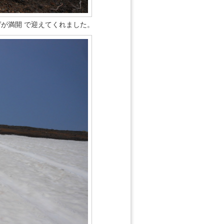
ゲが満開 で迎えてくれました。