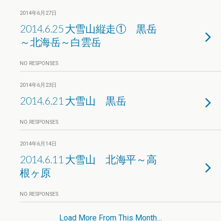
2014年6月27日
2014.6.25 大雪山縦走① 黒岳
～北海岳～白雲岳
NO RESPONSES
2014年6月23日
2014.6.21 大雪山 黒岳
NO RESPONSES
2014年6月14日
2014.6.11 大雪山 北海平～高
根ヶ原
NO RESPONSES
Load More From This Month…